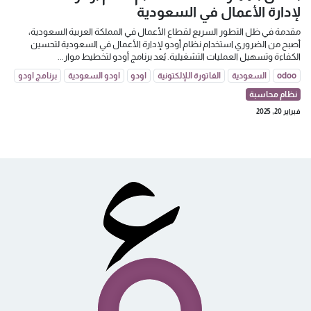
لإدارة الأعمال في السعودية
مقدمة في ظل التطور السريع لقطاع الأعمال في المملكة العربية السعودية،
أصبح من الضروري استخدام نظام أودو لإدارة الأعمال في السعودية لتحسين
الكفاءة وتسهيل العمليات التشغيلية. يُعد برنامج أودو لتخطيط موار...
odoo
السعودية
الفاتورة اللإلكتونية
اودو
اودو السعودية
برنامج اودو
نظام محاسبة
فبراير 20, 2025