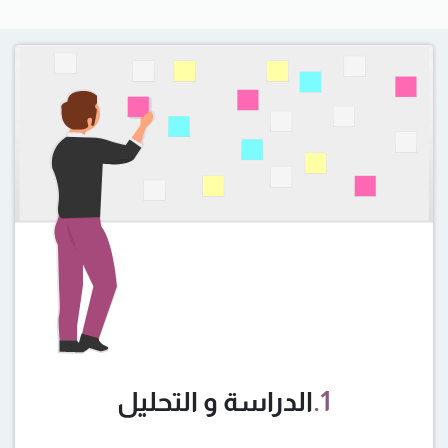
1.
الدراسة و التحليل