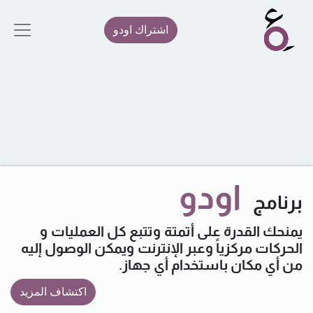
اشتراك اودو
اودو
برنامج
يمنحك القدرة على أتمتة وتتبع كل العمليات و
الحركات مركزياً وعبر الإنترنت ويمكن الوصول إليه
من أي مكان باستخدام أي جهاز.
اكتشاف المزيد