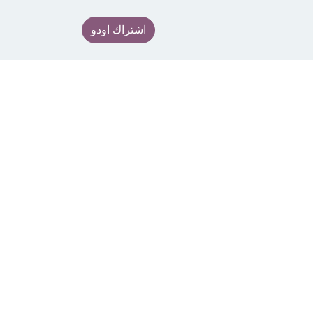
اشتراك اودو