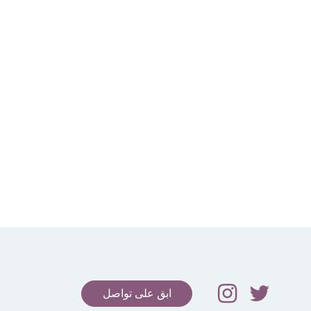
ابق على تواصل