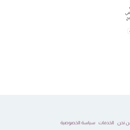
في
مج
ن نحن
الخدمات
سياسة الخصوصية